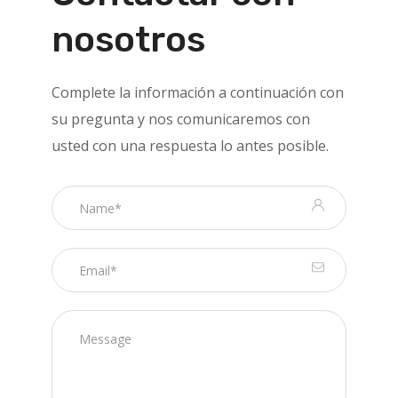
nosotros
Complete la información a continuación con
su pregunta y nos comunicaremos con
usted con una respuesta lo antes posible.