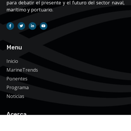
para debatir el presente y el futuro del sector naval,
marítimo y portuario.
Menu
Inicio
MarineTrends
Ponentes
Programa
Noticias
Acerca
Aviso legal