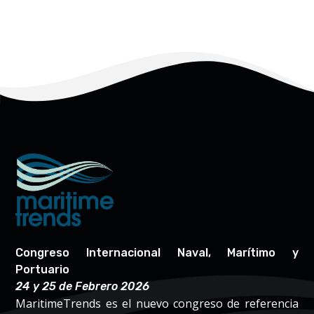
Congreso Internacional Naval, Marítimo y
Portuario
24 y 25 de Febrero 2026
MaritimeTrends es el nuevo congreso de referencia