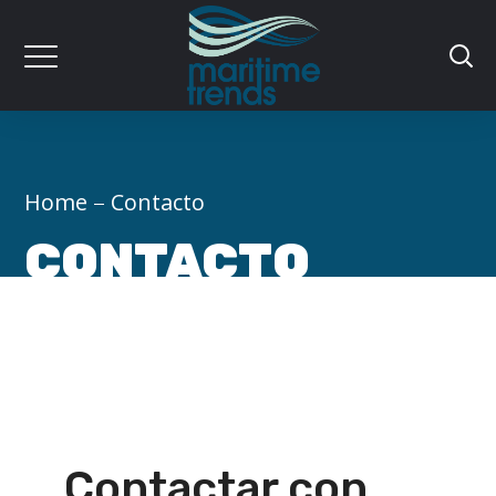
Home
Contacto
CONTACTO
Contactar con